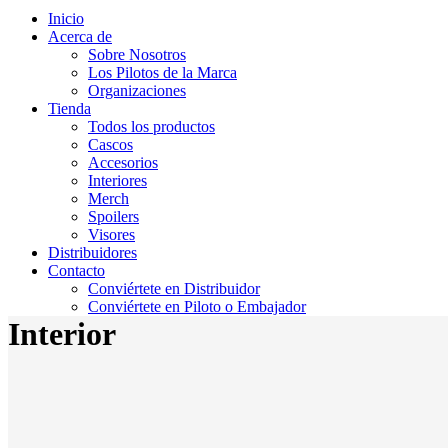
Inicio
Acerca de
Sobre Nosotros
Los Pilotos de la Marca
Organizaciones
Tienda
Todos los productos
Cascos
Accesorios
Interiores
Merch
Spoilers
Visores
Distribuidores
Contacto
Conviértete en Distribuidor
Conviértete en Piloto o Embajador
Interior