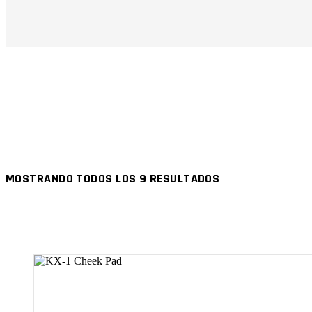
MOSTRANDO TODOS LOS 9 RESULTADOS