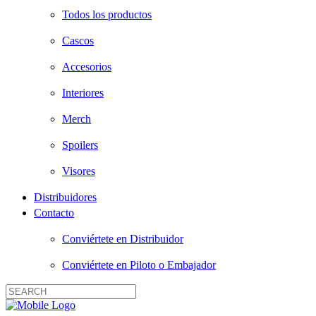
Todos los productos
Cascos
Accesorios
Interiores
Merch
Spoilers
Visores
Distribuidores
Contacto
Conviértete en Distribuidor
Conviértete en Piloto o Embajador