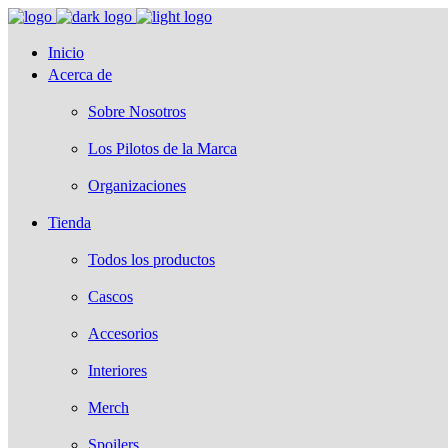
Inicio
Acerca de
Sobre Nosotros
Los Pilotos de la Marca
Organizaciones
Tienda
Todos los productos
Cascos
Accesorios
Interiores
Merch
Spoilers