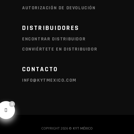
AUTORIZACIÓN DE DEVOLUCIÓN
DISTRIBUIDORES
ENCONTRAR DISTRIBUIDOR
CONVIÉRTETE EN DISTRIBUIDOR
CONTACTO
INFO@KYTMEXICO.COM
0
COPYRIGHT 2026 ©
KYT MÉXICO