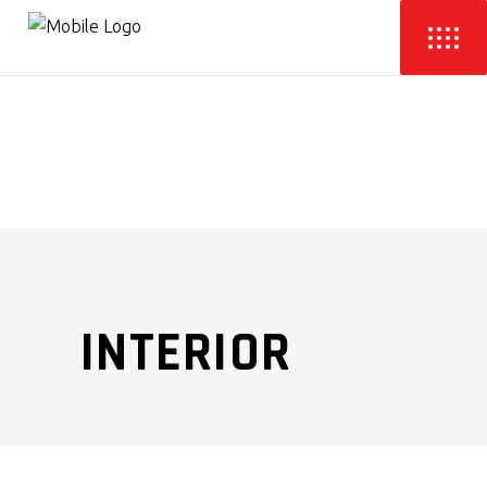
INTERIOR