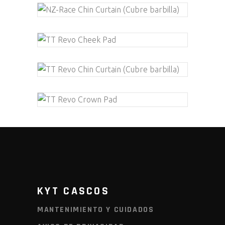
KYT CASCOS
MANTENIMIENTO Y CUIDADOS