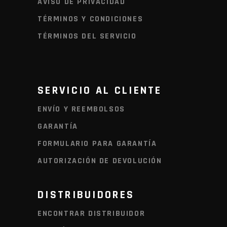
AVISO DE PRIVACIDAD
TÉRMINOS Y CONDICIONES
TÉRMINOS DEL SERVICIO
SERVICIO AL CLIENTE
ENVÍO Y REEMBOLSOS
GARANTÍA
FORMULARIO PARA GARANTÍA
AUTORIZACIÓN DE DEVOLUCIÓN
DISTRIBUIDORES
ENCONTRAR DISTRIBUIDOR