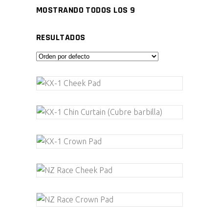
MOSTRANDO TODOS LOS 9
RESULTADOS