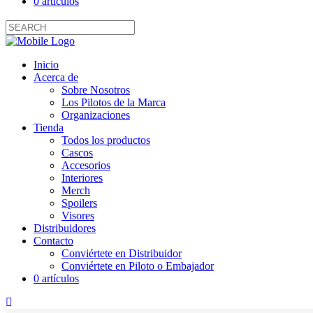
0 artículos
Inicio
Acerca de
Sobre Nosotros
Los Pilotos de la Marca
Organizaciones
Tienda
Todos los productos
Cascos
Accesorios
Interiores
Merch
Spoilers
Visores
Distribuidores
Contacto
Conviértete en Distribuidor
Conviértete en Piloto o Embajador
0 artículos