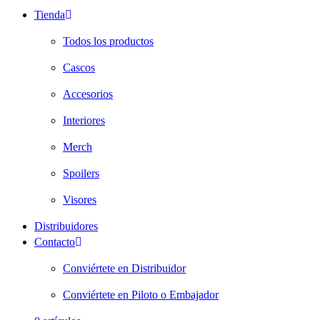
Tienda
Todos los productos
Cascos
Accesorios
Interiores
Merch
Spoilers
Visores
Distribuidores
Contacto
Conviértete en Distribuidor
Conviértete en Piloto o Embajador