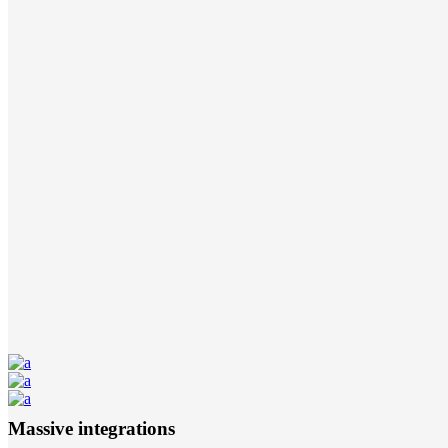
Massive integrations