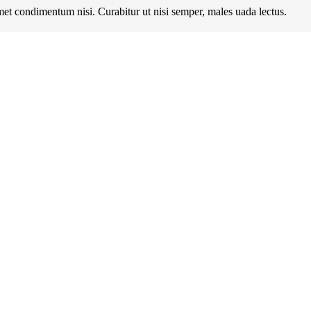
met condimentum nisi. Curabitur ut nisi semper, males uada lectus.