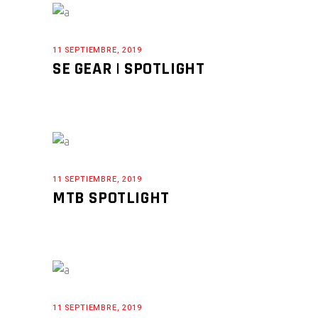
11 SEPTIEMBRE, 2019
SE GEAR | SPOTLIGHT
11 SEPTIEMBRE, 2019
MTB SPOTLIGHT
11 SEPTIEMBRE, 2019