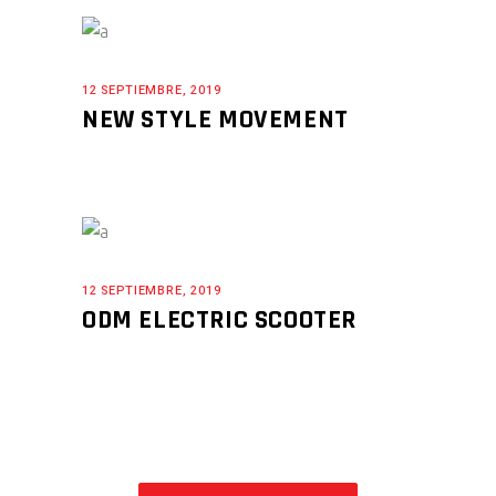
12 SEPTIEMBRE, 2019
NEW STYLE MOVEMENT
12 SEPTIEMBRE, 2019
ODM ELECTRIC SCOOTER