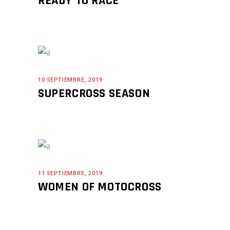
READY TO RACE
10 SEPTIEMBRE, 2019
SUPERCROSS SEASON
11 SEPTIEMBRE, 2019
WOMEN OF MOTOCROSS