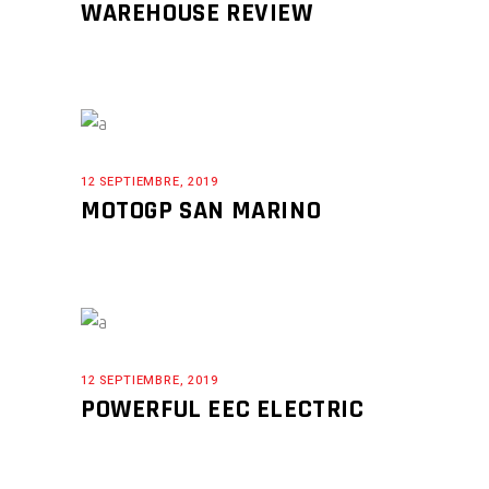
WAREHOUSE REVIEW
12 SEPTIEMBRE, 2019
MOTOGP SAN MARINO
12 SEPTIEMBRE, 2019
POWERFUL EEC ELECTRIC