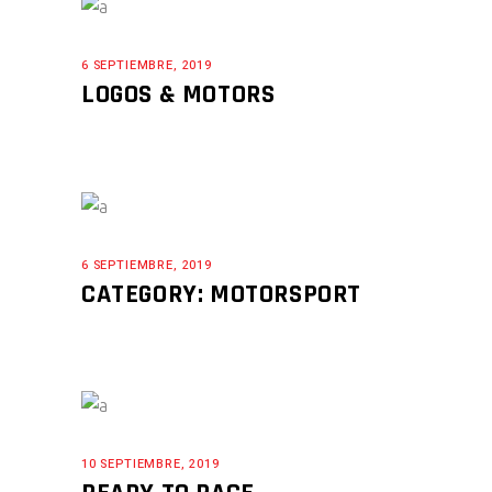
6 SEPTIEMBRE, 2019
LOGOS & MOTORS
6 SEPTIEMBRE, 2019
CATEGORY: MOTORSPORT
10 SEPTIEMBRE, 2019