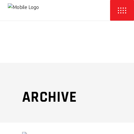
ARCHIVE