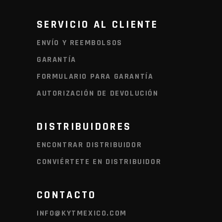
SERVICIO AL CLIENTE
ENVÍO Y REEMBOLSOS
GARANTÍA
FORMULARIO PARA GARANTÍA
AUTORIZACIÓN DE DEVOLUCIÓN
DISTRIBUIDORES
ENCONTRAR DISTRIBUIDOR
CONVIÉRTETE EN DISTRIBUIDOR
CONTACTO
INFO@KYTMEXICO.COM