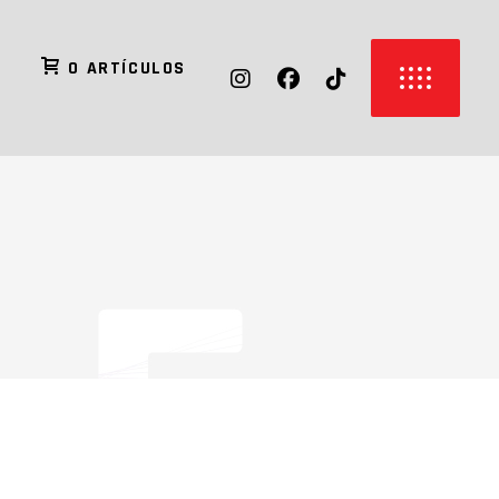
0 ARTÍCULOS