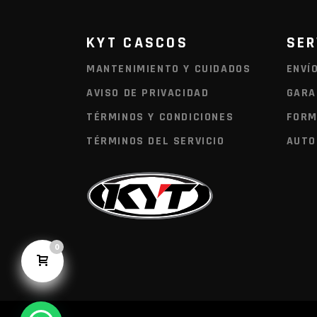
KYT CASCOS
SER
MANTENIMIENTO Y CUIDADOS
ENVÍ
AVISO DE PRIVACIDAD
GARA
TÉRMINOS Y CONDICIONES
FORM
TÉRMINOS DEL SERVICIO
AUTO
0