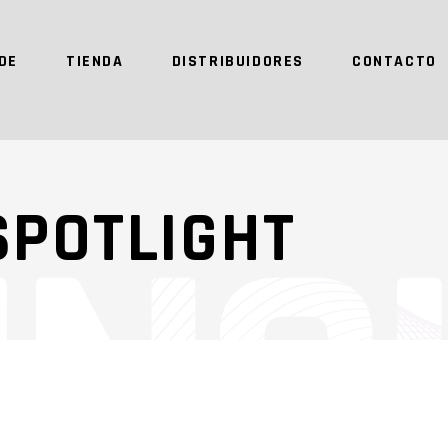
DE
TIENDA
DISTRIBUIDORES
CONTACTO
 SPOTLIGHT