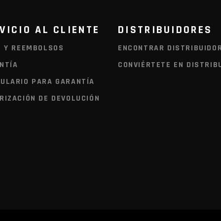
VICIO AL CLIENTE
DISTRIBUIDORES
O Y REEMBOLSOS
ENCONTRAR DISTRIBUIDO
NTÍA
CONVIÉRTETE EN DISTRIB
ULARIO PARA GARANTÍA
RIZACIÓN DE DEVOLUCIÓN