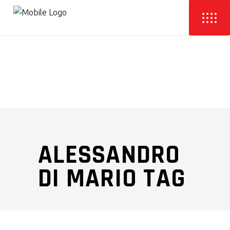
ALESSANDRO
DI MARIO TAG