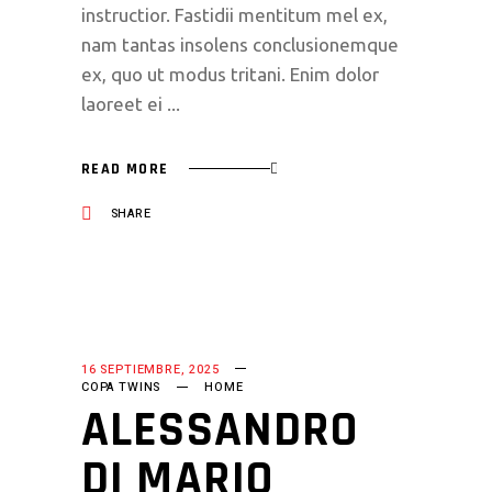
instructior. Fastidii mentitum mel ex,
nam tantas insolens conclusionemque
ex, quo ut modus tritani. Enim dolor
laoreet ei
READ MORE
SHARE
16 SEPTIEMBRE, 2025
COPA TWINS
HOME
ALESSANDRO
DI MARIO