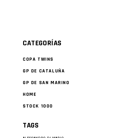
CATEGORÍAS
COPA TWINS
GP DE CATALUÑA
GP DE SAN MARINO
HOME
STOCK 1000
TAGS