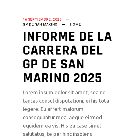
16 SEPTIEMBRE, 2025
GP DE SAN MARINO
HOME
INFORME DE LA
CARRERA DEL
GP DE SAN
MARINO 2025
Lorem ipsum dolor sit amet, sea no
tantas consul disputationi, ei his tota
legere. Eu affert malorum
consequuntur mea, aeque eirmod
equidem ea vis. His ea case simul
salutatus, te per hinc insolens