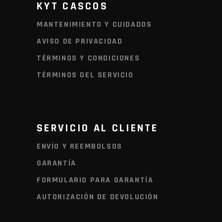
KYT CASCOS
MANTENIMIENTO Y CUIDADOS
AVISO DE PRIVACIDAD
TÉRMINOS Y CONDICIONES
TÉRMINOS DEL SERVICIO
SERVICIO AL CLIENTE
ENVÍO Y REEMBOLSOS
GARANTÍA
FORMULARIO PARA GARANTÍA
AUTORIZACIÓN DE DEVOLUCIÓN