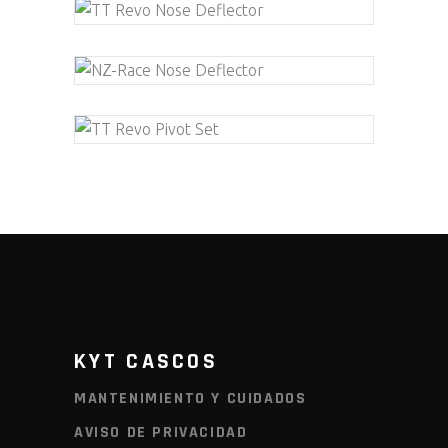
KYT CASCOS
MANTENIMIENTO Y CUIDADOS
AVISO DE PRIVACIDAD