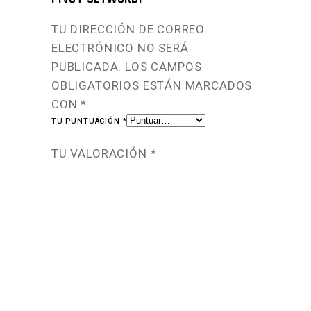
TU DIRECCIÓN DE CORREO
ELECTRÓNICO NO SERÁ
PUBLICADA.
LOS CAMPOS
OBLIGATORIOS ESTÁN MARCADOS
CON
*
TU PUNTUACIÓN
*
TU VALORACIÓN
*