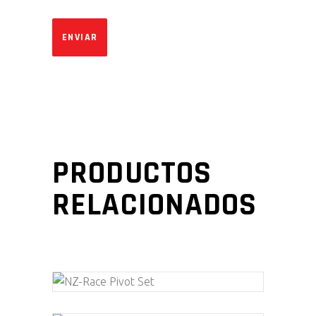
PRODUCTOS
RELACIONADOS