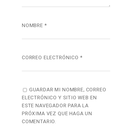
NOMBRE
*
CORREO ELECTRÓNICO
*
GUARDAR MI NOMBRE, CORREO
ELECTRÓNICO Y SITIO WEB EN
ESTE NAVEGADOR PARA LA
PRÓXIMA VEZ QUE HAGA UN
COMENTARIO.