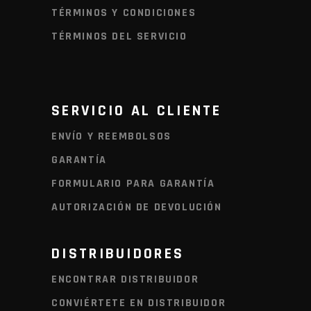
TÉRMINOS Y CONDICIONES
TÉRMINOS DEL SERVICIO
SERVICIO AL CLIENTE
ENVÍO Y REEMBOLSOS
GARANTÍA
FORMULARIO PARA GARANTÍA
AUTORIZACIÓN DE DEVOLUCIÓN
DISTRIBUIDORES
ENCONTRAR DISTRIBUIDOR
CONVIÉRTETE EN DISTRIBUIDOR