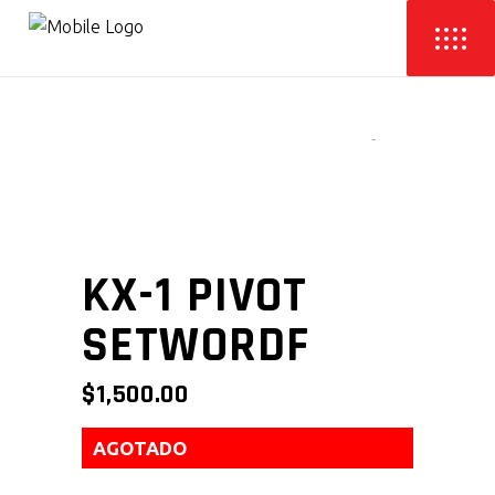
KX-1 PIVOT
SETWORDF
$
1,500.00
AGOTADO