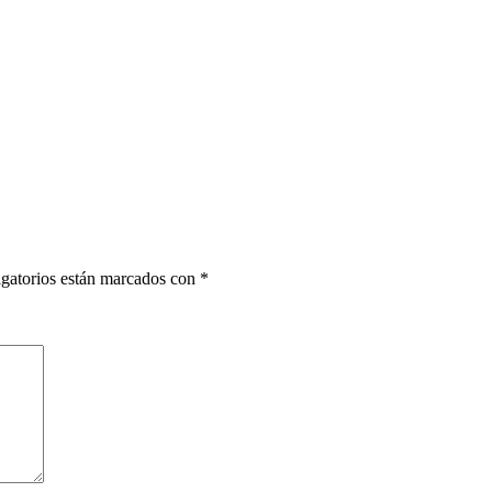
gatorios están marcados con
*