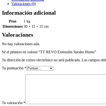
Valoraciones (0)
Información adicional
Peso
1 kg
Dimensiones
30 × 15 × 15 cm
Valoraciones
No hay valoraciones aún.
Sé el primero en valorar “TT REVO Extensión Spoiler Humo”
Tu dirección de correo electrónico no será publicada.
Los campos obli
Tu puntuación
*
Tu valoración
*