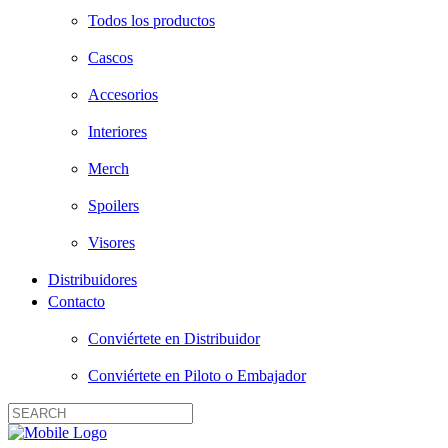
Todos los productos
Cascos
Accesorios
Interiores
Merch
Spoilers
Visores
Distribuidores
Contacto
Conviértete en Distribuidor
Conviértete en Piloto o Embajador