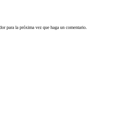
ador para la próxima vez que haga un comentario.