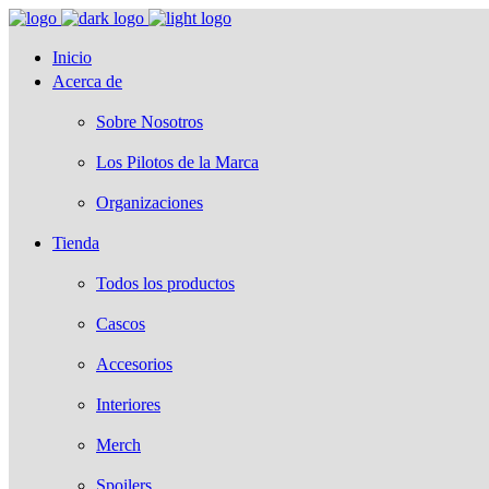
Inicio
Acerca de
Sobre Nosotros
Los Pilotos de la Marca
Organizaciones
Tienda
Todos los productos
Cascos
Accesorios
Interiores
Merch
Spoilers