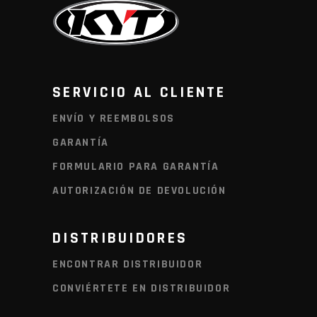
SERVICIO AL CLIENTE
ENVÍO Y REEMBOLSOS
GARANTÍA
FORMULARIO PARA GARANTÍA
AUTORIZACIÓN DE DEVOLUCIÓN
DISTRIBUIDORES
ENCONTRAR DISTRIBUIDOR
CONVIÉRTETE EN DISTRIBUIDOR