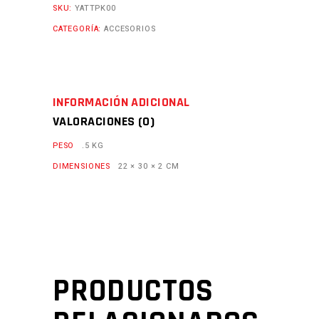
SKU:
YATTPK00
CATEGORÍA:
ACCESORIOS
INFORMACIÓN ADICIONAL
VALORACIONES (0)
PESO
.5 KG
DIMENSIONES
22 × 30 × 2 CM
PRODUCTOS