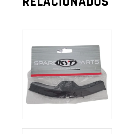
RELACIONADOS