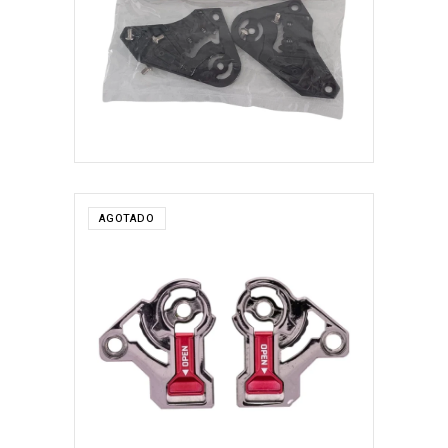
AGOTADO